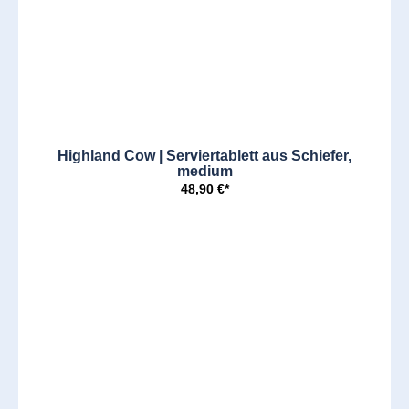
Highland Cow | Serviertablett aus Schiefer,
medium
48,90 €*