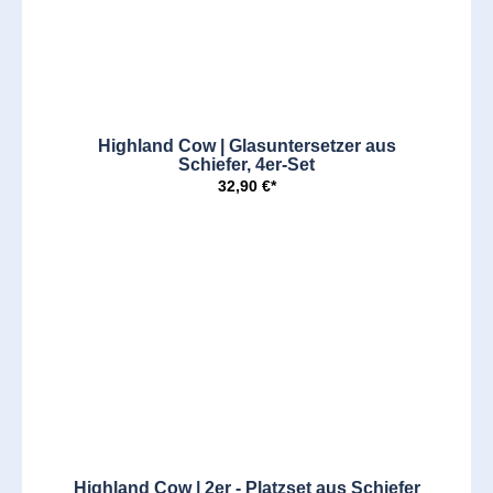
Highland Cow | Glasuntersetzer aus
Schiefer, 4er-Set
32,90 €*
Highland Cow | 2er - Platzset aus Schiefer