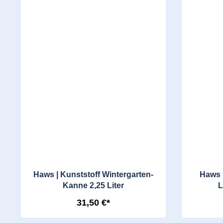
Haws | Kunststoff Wintergarten-
Haws 
Kanne 2,25 Liter
L
31,50 €*