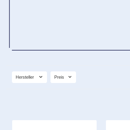
Hersteller
Preis