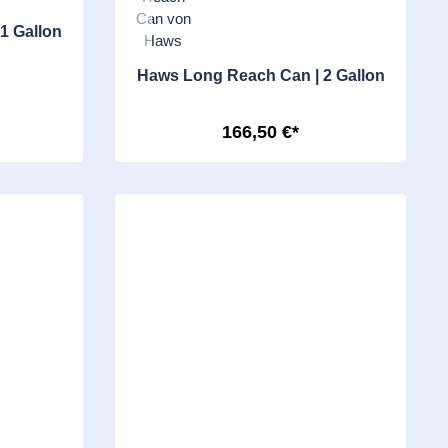
1 Gallon
Haws Long Reach Can | 2 Gallon
166,50 €*