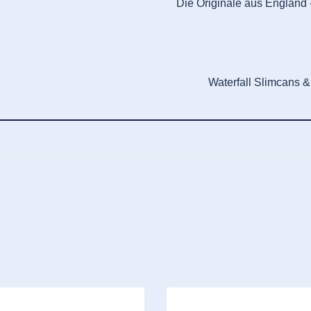
Die Originale aus England -
Waterfall Slimcans