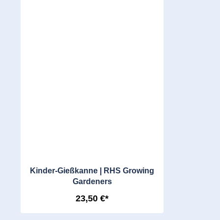
Kinder-Gießkanne | RHS Growing
Gardeners
23,50 €*