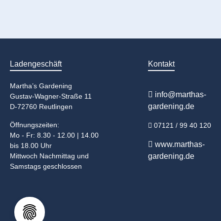
Ladengeschäft
Kontakt
Martha’s Gardening
info@marthas-
Gustav-Wagner-Straße 11
gardening.de
D-72760 Reutlingen
Öffnungszeiten:
07121 / 99 40 120
Mo - Fr: 8.30 - 12.00 | 14.00
www.marthas-
bis 18.00 Uhr
Mittwoch Nachmittag und
gardening.de
Samstags geschlossen