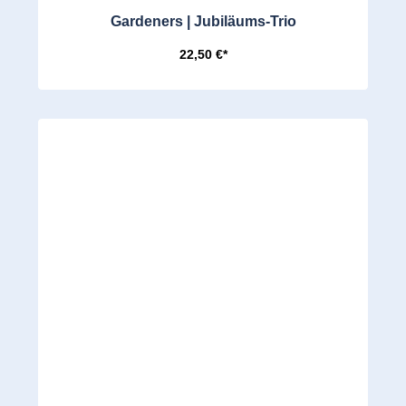
Gardeners | Jubiläums-Trio
22,50 €*