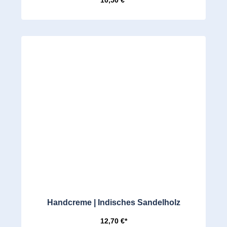
Handcreme | Indisches Sandelholz
12,70 €*