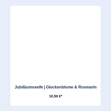
Jubiläumsseife | Glockenblume & Rosmarin
10,50 €*