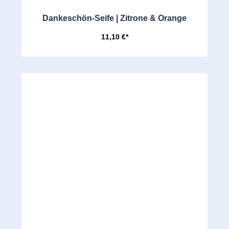
Dankeschön-Seife | Zitrone & Orange
11,10 €*