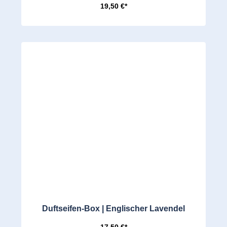
19,50 €*
Duftseifen-Box | Englischer Lavendel