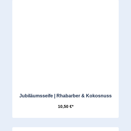
Jubiläumsseife | Rhabarber & Kokosnuss
10,50 €*