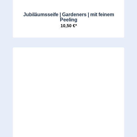
Jubiläumsseife | Gardeners | mit feinem
Peeling
10,50 €*