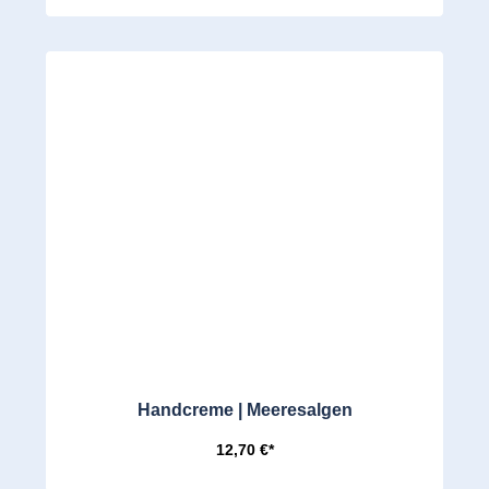
Handcreme | Meeresalgen
12,70 €*