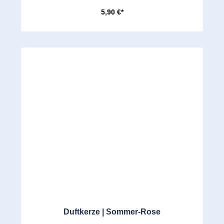
5,90 €*
Duftkerze | Sommer-Rose