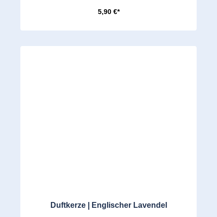
5,90 €*
Duftkerze | Englischer Lavendel