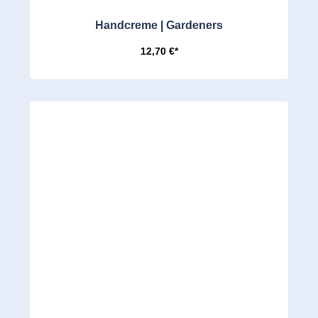
Handcreme | Gardeners
12,70 €*