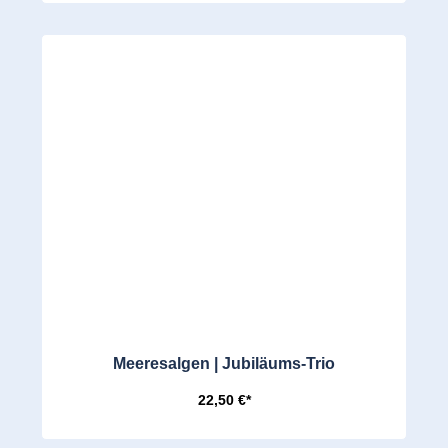
Meeresalgen | Jubiläums-Trio
22,50 €*