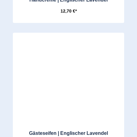
12,70 €*
Gästeseifen | Englischer Lavendel