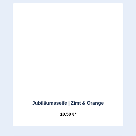
Jubiläumsseife | Zimt & Orange
10,50 €*