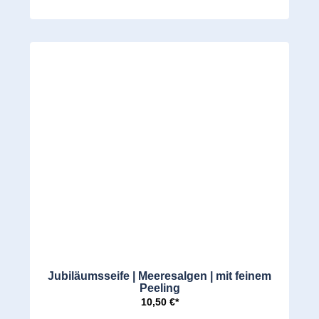
Jubiläumsseife | Meeresalgen | mit feinem
Peeling
10,50 €*