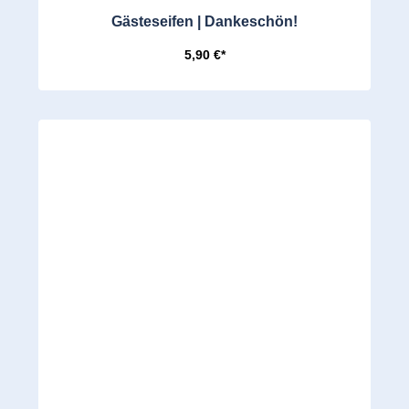
Gästeseifen | Dankeschön!
5,90 €*