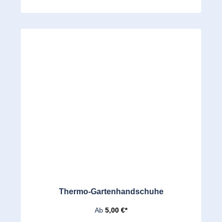
Thermo-Gartenhandschuhe
Ab
5,00 €*