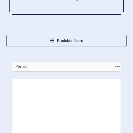
Produkte filtern