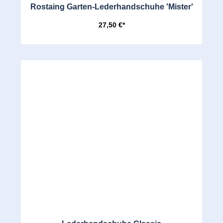
Rostaing Garten-Lederhandschuhe 'Mister'
27,50 €*