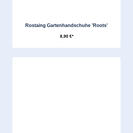
Rostaing Gartenhandschuhe 'Roots'
8,90 €*