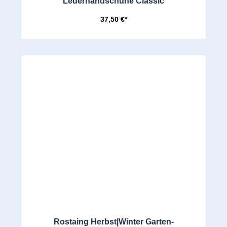
Lederhandschuhe Classic
37,50 €*
Rostaing Herbst|Winter Garten-