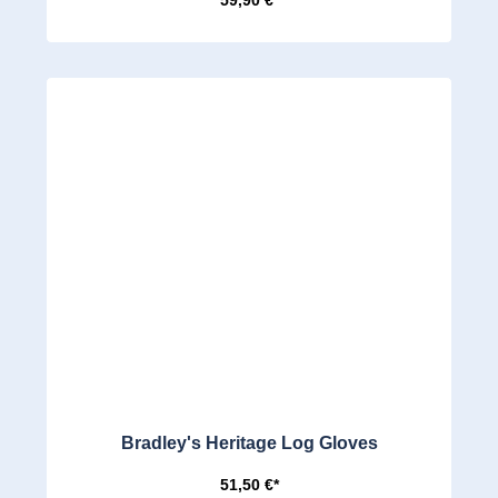
Bradley's Heritage Log Gloves
51,50 €*