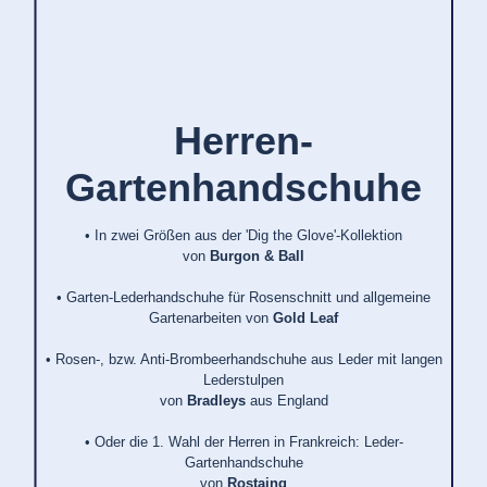
Herren-
Gartenhandschuhe
• In zwei Größen aus der 'Dig the Glove'-Kollektion
von
Burgon & Ball
• Garten-Lederhandschuhe für Rosenschnitt und allgemeine
Gartenarbeiten von
Gold Leaf
• Rosen-, bzw. Anti-Brombeerhandschuhe aus Leder mit langen
Lederstulpen
von
Bradleys
aus England
• Oder die 1. Wahl der Herren in Frankreich: Leder-
Gartenhandschuhe
von
Rostaing