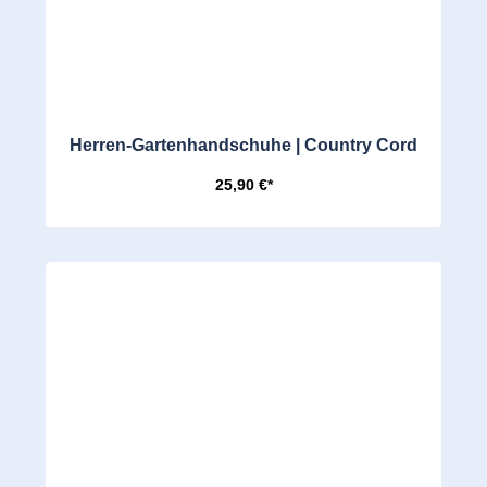
Herren-Gartenhandschuhe | Country Cord
25,90 €*