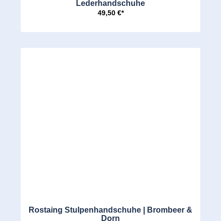
Lederhandschuhe
49,50 €*
Rostaing Stulpenhandschuhe | Brombeer &
Dorn