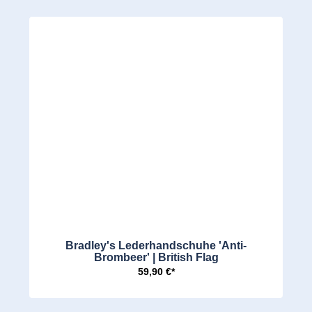
Bradley's Lederhandschuhe 'Anti-
Brombeer' | British Flag
59,90 €*