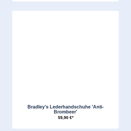
Bradley's Lederhandschuhe 'Anti-
Brombeer'
59,90 €*