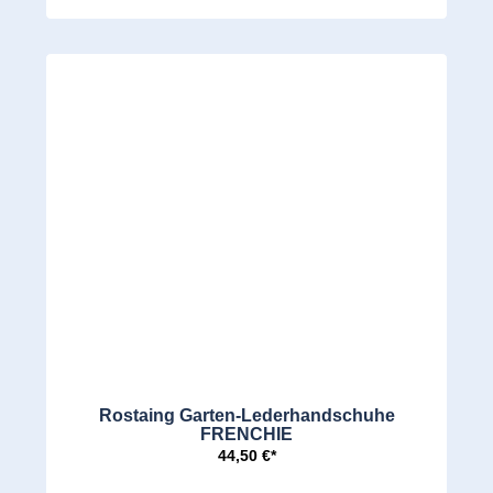
Rostaing Garten-Lederhandschuhe
FRENCHIE
44,50 €*