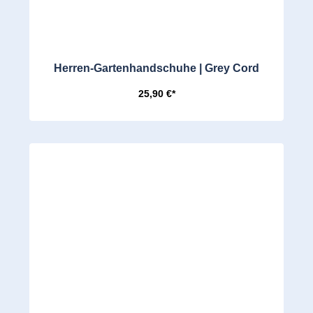
Herren-Gartenhandschuhe | Grey Cord
25,90 €*