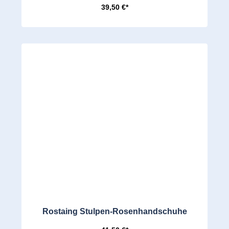
39,50 €*
Rostaing Stulpen-Rosenhandschuhe