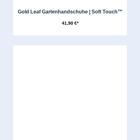
Gold Leaf Gartenhandschuhe | Soft Touch™
41,90 €*