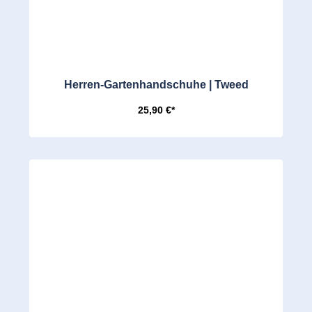
Herren-Gartenhandschuhe | Tweed
25,90 €*