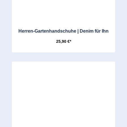
Herren-Gartenhandschuhe | Denim für Ihn
25,90 €*