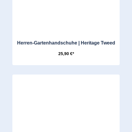
Herren-Gartenhandschuhe | Heritage Tweed
25,90 €*