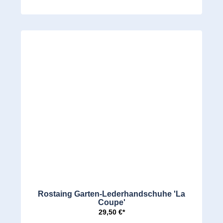
Rostaing Garten-Lederhandschuhe 'La
Coupe'
29,50 €*