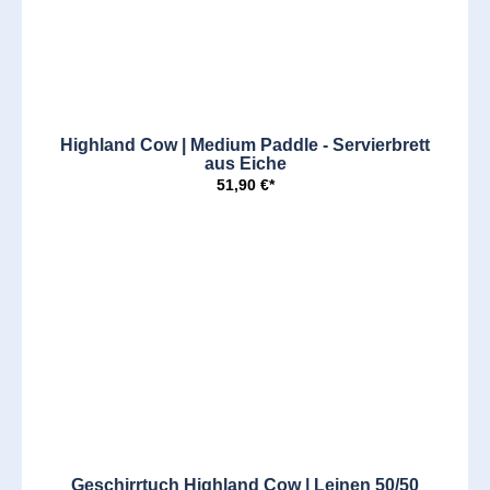
Highland Cow | Medium Paddle - Servierbrett
aus Eiche
51,90 €*
Geschirrtuch Highland Cow | Leinen 50/50