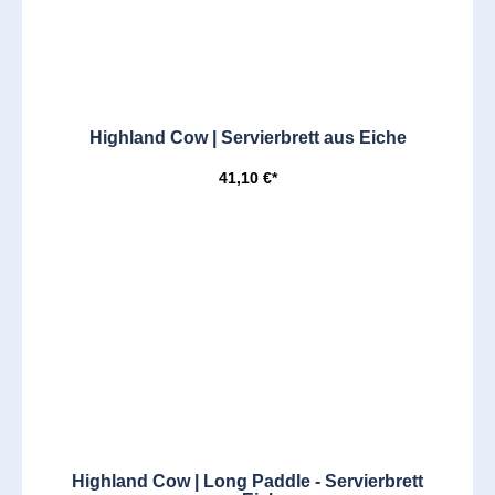
Highland Cow | Servierbrett aus Eiche
41,10 €*
Highland Cow | Long Paddle - Servierbrett