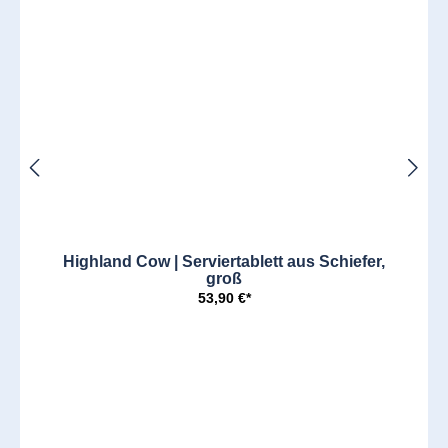
Highland Cow | Serviertablett aus Schiefer,
groß
53,90 €*