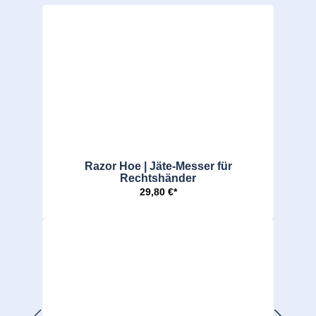
Razor Hoe | Jäte-Messer für
Rechtshänder
29,80 €*