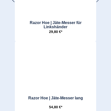
Razor Hoe | Jäte-Messer für
Linkshänder
29,80 €*
Razor Hoe | Jäte-Messer lang
54,80 €*