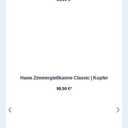
Haws Zimmergießkanne Classic | Kupfer
99,50 €*