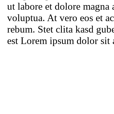
ut labore et dolore magna 
voluptua. At vero eos et a
rebum. Stet clita kasd gub
est Lorem ipsum dolor sit 