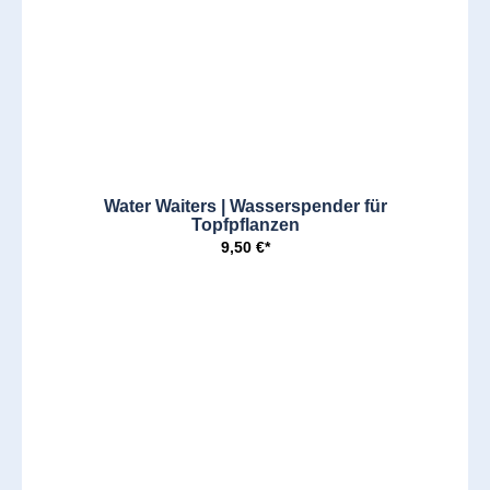
Water Waiters | Wasserspender für
Topfpflanzen
9,50 €*