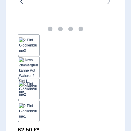
62,50 €*