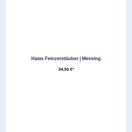
Haws Feinzerstäuber | Messing
34,50 €*