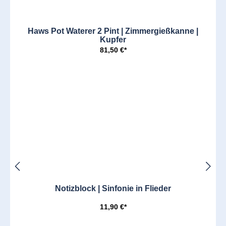
Haws Pot Waterer 2 Pint | Zimmergießkanne |
Kupfer
81,50 €*
Notizblock | Sinfonie in Flieder
11,90 €*