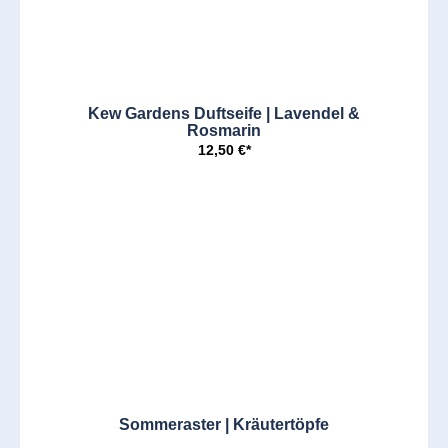
Kew Gardens Duftseife | Lavendel &
Rosmarin
12,50 €*
Sommeraster | Kräutertöpfe