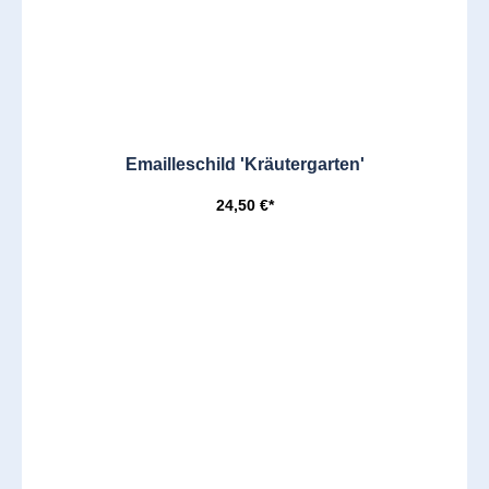
Emailleschild 'Kräutergarten'
24,50 €*