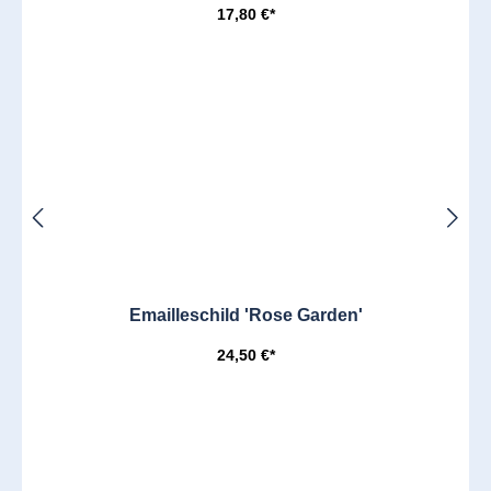
17,80 €*
Emailleschild 'Rose Garden'
24,50 €*