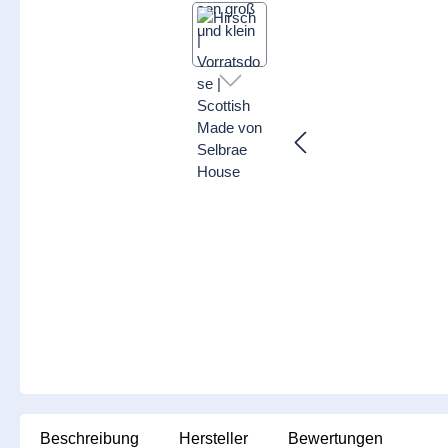
Beschreibung
Hersteller
Bewertungen