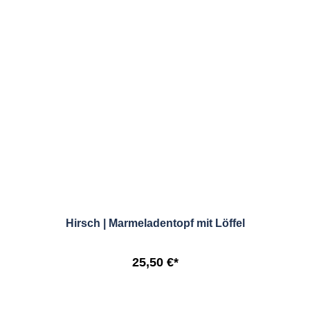
Hirsch | Marmeladentopf mit Löffel
25,50 €*