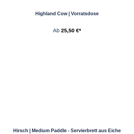
Highland Cow | Vorratsdose
Ab
25,50 €*
Hirsch | Medium Paddle - Servierbrett aus Eiche