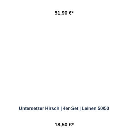
51,90 €*
Untersetzer Hirsch | 4er-Set | Leinen 50/50
18,50 €*