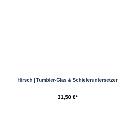
Hirsch | Tumbler-Glas & Schieferuntersetzer
31,50 €*