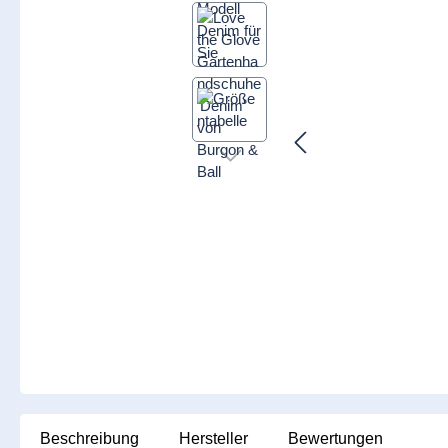
Beschreibung
Hersteller
Bewertungen