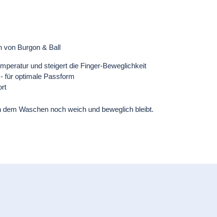
n von Burgon & Ball
mperatur und steigert die Finger-Beweglichkeit
- für optimale Passform
rt
 dem Waschen noch weich und beweglich bleibt.