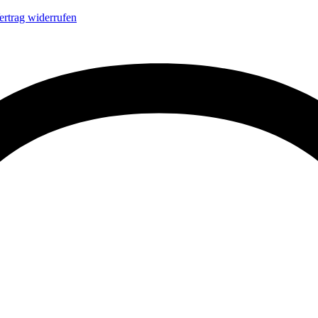
ertrag widerrufen