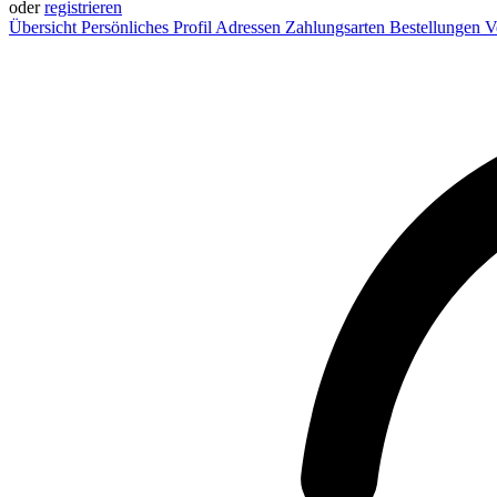
oder
registrieren
Übersicht
Persönliches Profil
Adressen
Zahlungsarten
Bestellungen
V