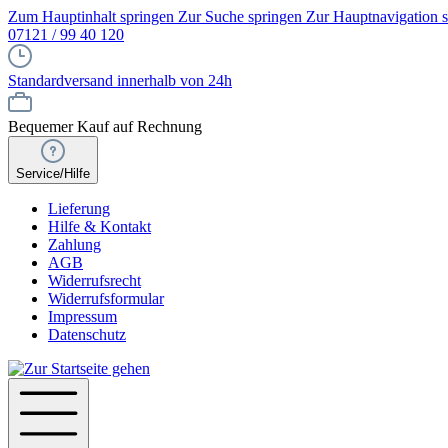
Zum Hauptinhalt springen
Zur Suche springen
Zur Hauptnavigation 
07121 / 99 40 120
Standardversand innerhalb von 24h
Bequemer Kauf auf Rechnung
Service/Hilfe
Lieferung
Hilfe & Kontakt
Zahlung
AGB
Widerrufsrecht
Widerrufsformular
Impressum
Datenschutz