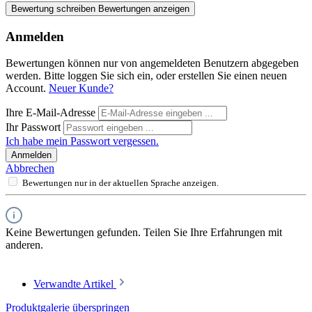
Bewertung schreiben
Bewertungen anzeigen
Anmelden
Bewertungen können nur von angemeldeten Benutzern abgegeben
werden. Bitte loggen Sie sich ein, oder erstellen Sie einen neuen
Account.
Neuer Kunde?
Ihre E-Mail-Adresse
Ihr Passwort
Ich habe mein Passwort vergessen.
Anmelden
Abbrechen
Bewertungen nur in der aktuellen Sprache anzeigen.
Keine Bewertungen gefunden. Teilen Sie Ihre Erfahrungen mit
anderen.
Verwandte Artikel
Produktgalerie überspringen