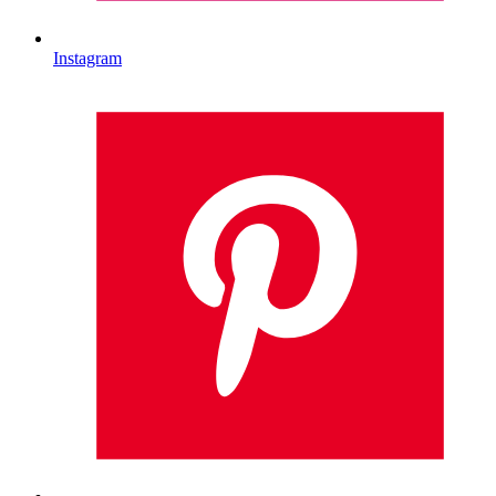
Instagram