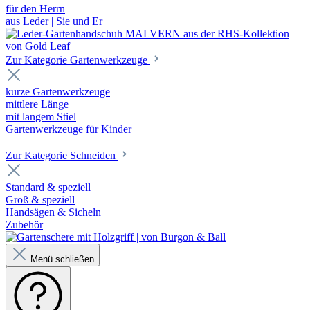
für den Herrn
aus Leder | Sie und Er
Zur Kategorie Gartenwerkzeuge
kurze Gartenwerkzeuge
mittlere Länge
mit langem Stiel
Gartenwerkzeuge für Kinder
Zur Kategorie Schneiden
Standard & speziell
Groß & speziell
Handsägen & Sicheln
Zubehör
Menü schließen