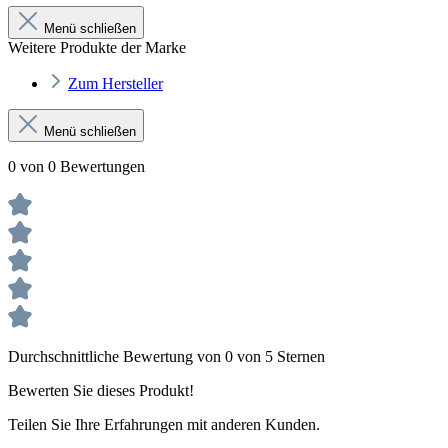
Menü schließen
Weitere Produkte der Marke
Zum Hersteller
Menü schließen
0 von 0 Bewertungen
Durchschnittliche Bewertung von 0 von 5 Sternen
Bewerten Sie dieses Produkt!
Teilen Sie Ihre Erfahrungen mit anderen Kunden.