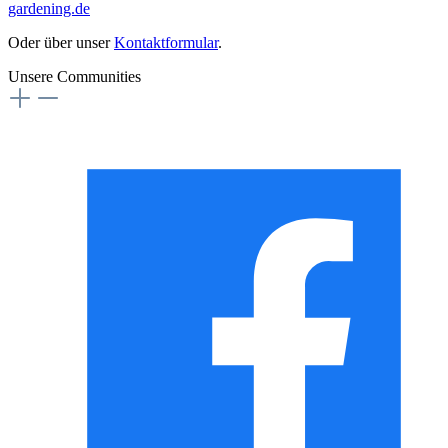
gardening.de
Oder über unser
Kontaktformular
.
Unsere Communities