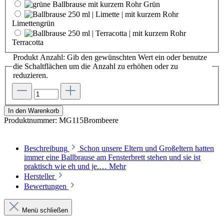
Grün
Limettengrün
Terracotta
Produkt Anzahl: Gib den gewünschten Wert ein oder benutze
die Schaltflächen um die Anzahl zu erhöhen oder zu
reduzieren.
In den Warenkorb
Produktnummer:
MG115Brombeere
Beschreibung
Schon unsere Eltern und Großeltern hatten
immer eine Ballbrause am Fensterbrett stehen und sie ist
praktisch wie eh und je.…
Mehr
Hersteller
Bewertungen
Menü schließen