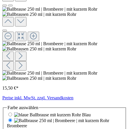
15,50 €*
Preise inkl. MwSt. zzgl. Versandkosten
Farbe
auswählen
Blau
Brombeere