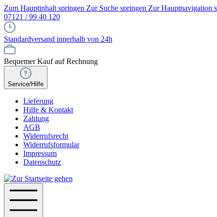
Zum Hauptinhalt springen
Zur Suche springen
Zur Hauptnavigation 
07121 / 99 40 120
Standardversand innerhalb von 24h
Bequemer Kauf auf Rechnung
Service/Hilfe
Lieferung
Hilfe & Kontakt
Zahlung
AGB
Widerrufsrecht
Widerrufsformular
Impressum
Datenschutz