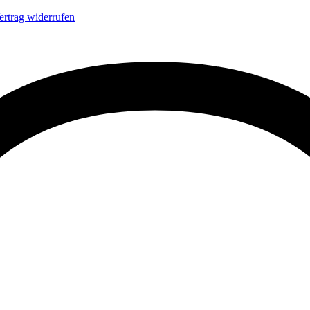
ertrag widerrufen