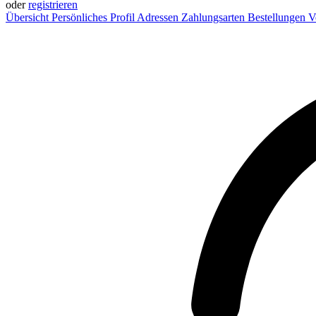
oder
registrieren
Übersicht
Persönliches Profil
Adressen
Zahlungsarten
Bestellungen
V