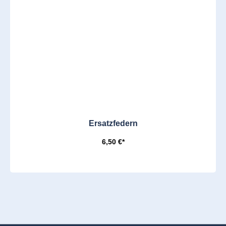
Ersatzfedern
6,50 €*