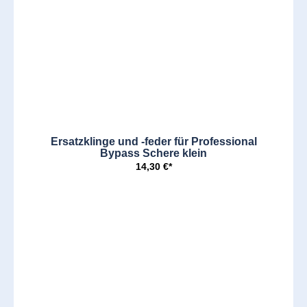
Ersatzklinge und -feder für Professional
Bypass Schere klein
14,30 €*