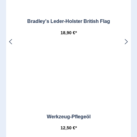
Bradley's Leder-Holster British Flag
18,90 €*
Werkzeug-Pflegeöl
12,50 €*