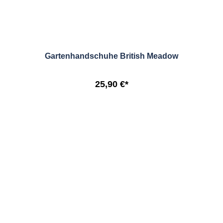
Gartenhandschuhe British Meadow
25,90 €*