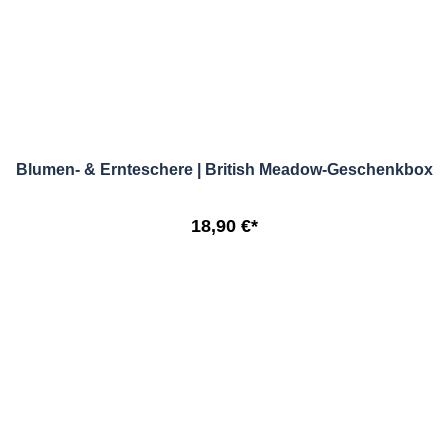
Blumen- & Ernteschere | British Meadow-Geschenkbox
18,90 €*