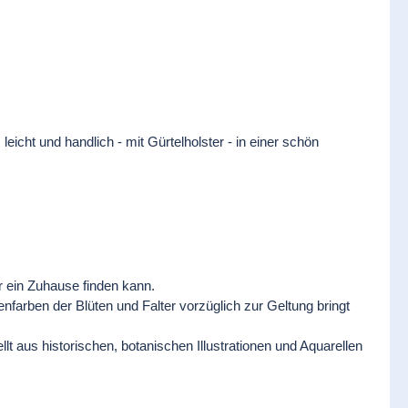
leicht und handlich - mit Gürtelholster - in einer schön
r ein Zuhause finden kann.
nfarben der Blüten und Falter vorzüglich zur Geltung bringt
 aus historischen, botanischen Illustrationen und Aquarellen