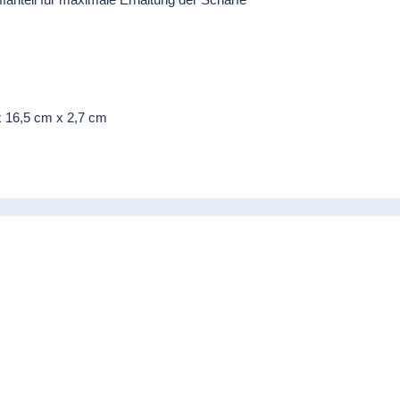
x 16,5 cm x 2,7 cm