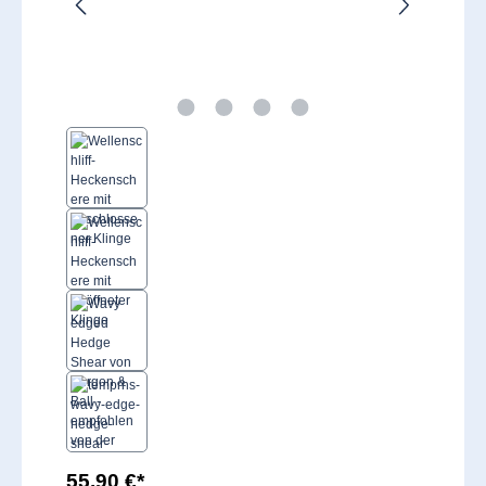
55,90 €*