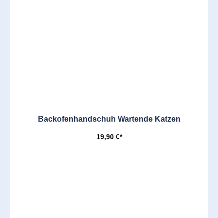
Backofenhandschuh Wartende Katzen
19,90 €*