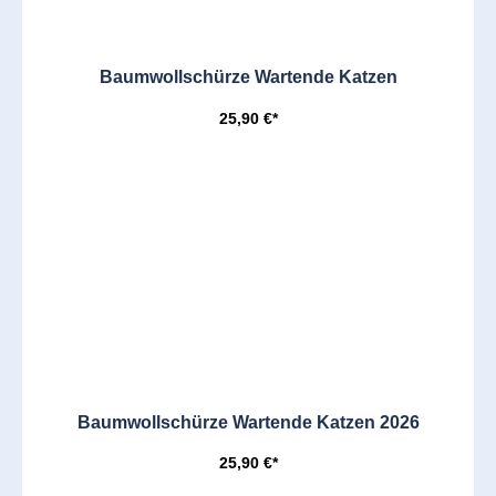
Baumwollschürze Wartende Katzen
25,90 €*
Baumwollschürze Wartende Katzen 2026
25,90 €*