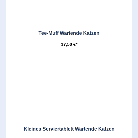
Tee-Muff Wartende Katzen
17,50 €*
Kleines Serviertablett Wartende Katzen