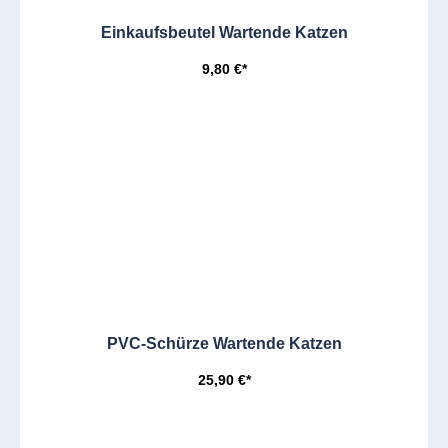
Einkaufsbeutel Wartende Katzen
9,80 €*
PVC-Schürze Wartende Katzen
25,90 €*