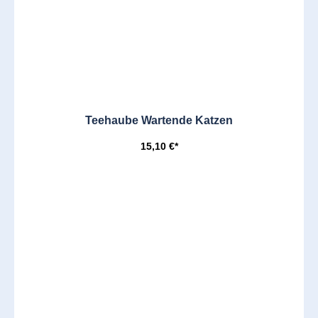
Teehaube Wartende Katzen
15,10 €*