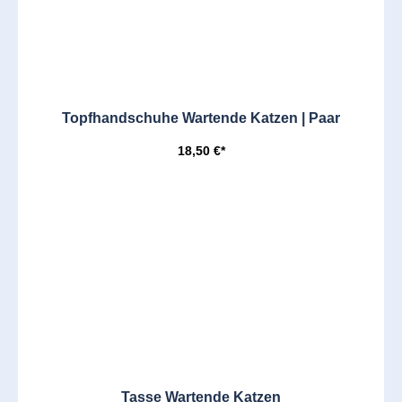
Topfhandschuhe Wartende Katzen | Paar
18,50 €*
Tasse Wartende Katzen