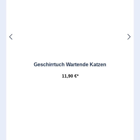
Geschirrtuch Wartende Katzen
11,90 €*