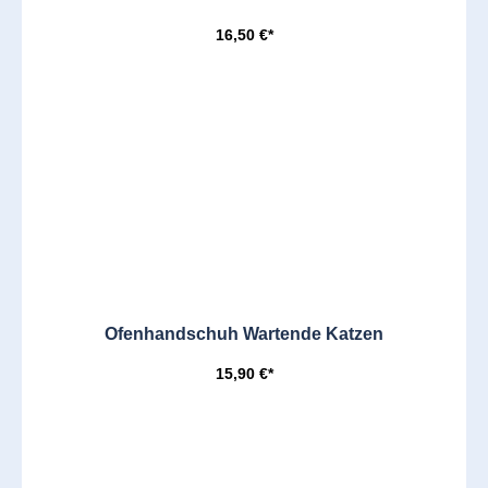
16,50 €*
Ofenhandschuh Wartende Katzen
15,90 €*