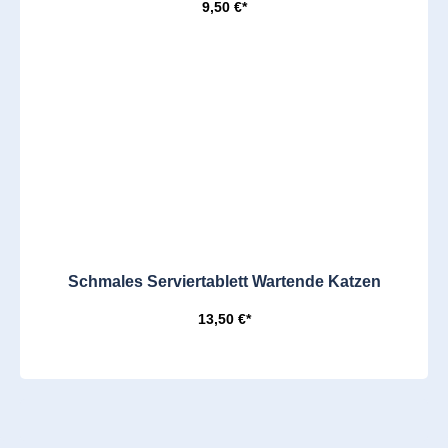
9,50 €*
Schmales Serviertablett Wartende Katzen
13,50 €*