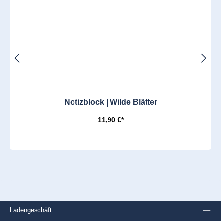
Notizblock | Wilde Blätter
11,90 €*
Ladengeschäft