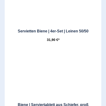
Servietten Biene | 4er-Set | Leinen 50/50
31,90 €*
Biene | Serviertablett aus Schiefer, groß