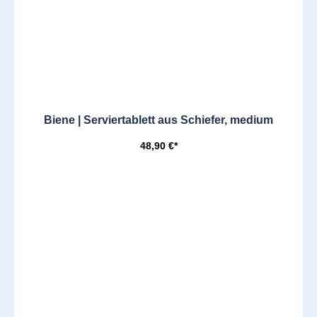
Biene | Serviertablett aus Schiefer, medium
48,90 €*