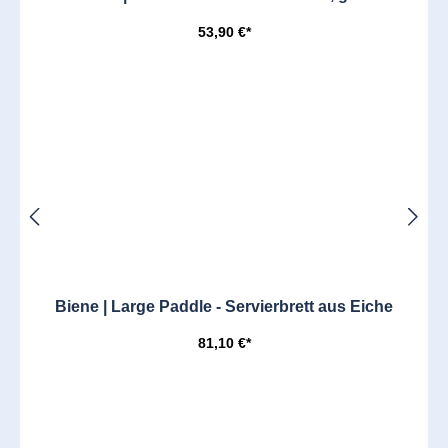
53,90 €*
Biene | Large Paddle - Servierbrett aus Eiche
81,10 €*