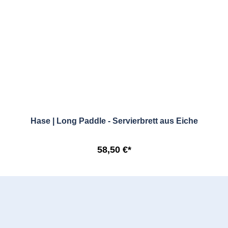
Hase | Long Paddle - Servierbrett aus Eiche
58,50 €*