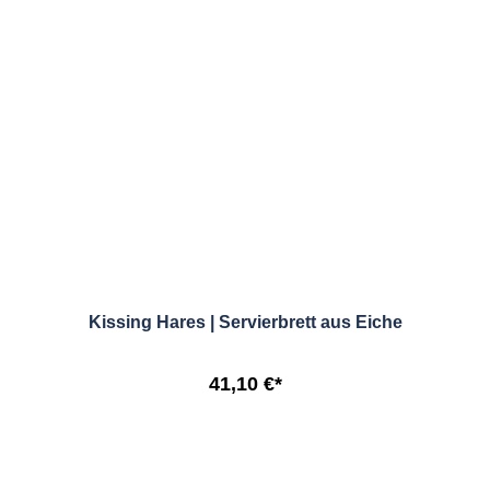
Kissing Hares | Servierbrett aus Eiche
41,10 €*