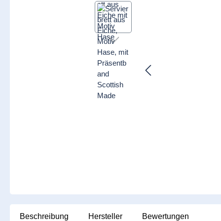
Beschreibung
Hersteller
Bewertungen