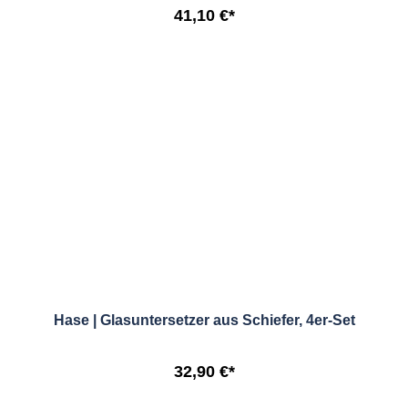
41,10 €*
Hase | Glasuntersetzer aus Schiefer, 4er-Set
32,90 €*