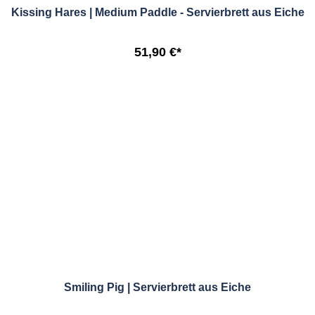
Kissing Hares | Medium Paddle - Servierbrett aus Eiche
51,90 €*
Smiling Pig | Servierbrett aus Eiche