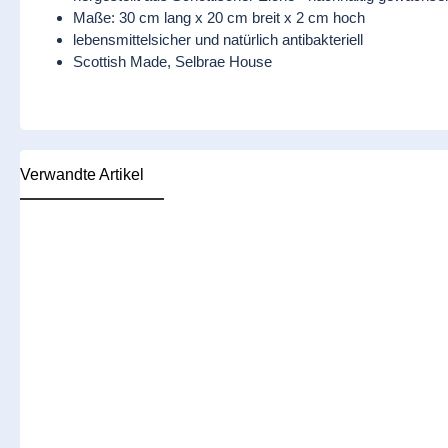
Maße: 30 cm lang x 20 cm breit x 2 cm hoch
lebensmittelsicher und natürlich antibakteriell
Scottish Made, Selbrae House
Verwandte Artikel
Produktgalerie überspringen