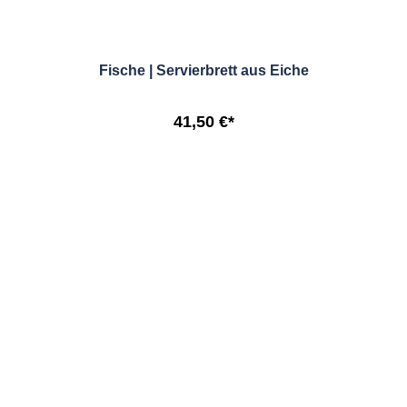
Fische | Servierbrett aus Eiche
41,50 €*