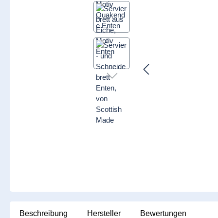
Beschreibung
Hersteller
Bewertungen