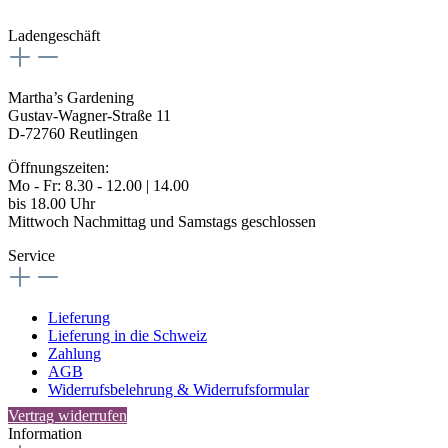
Ladengeschäft
Martha’s Gardening
Gustav-Wagner-Straße 11
D-72760 Reutlingen
Öffnungszeiten:
Mo - Fr: 8.30 - 12.00 | 14.00
bis 18.00 Uhr
Mittwoch Nachmittag und Samstags geschlossen
Service
Lieferung
Lieferung in die Schweiz
Zahlung
AGB
Widerrufsbelehrung & Widerrufsformular
Vertrag widerrufen
Information