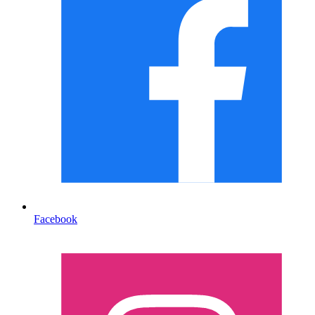
Facebook