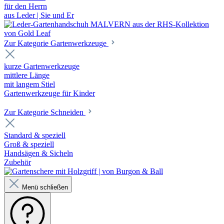
für den Herrn
aus Leder | Sie und Er
Zur Kategorie Gartenwerkzeuge
kurze Gartenwerkzeuge
mittlere Länge
mit langem Stiel
Gartenwerkzeuge für Kinder
Zur Kategorie Schneiden
Standard & speziell
Groß & speziell
Handsägen & Sicheln
Zubehör
Menü schließen