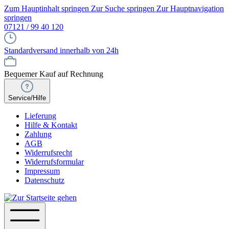
Zum Hauptinhalt springen
Zur Suche springen
Zur Hauptnavigation
springen
07121 / 99 40 120
Standardversand innerhalb von 24h
Bequemer Kauf auf Rechnung
Service/Hilfe
Lieferung
Hilfe & Kontakt
Zahlung
AGB
Widerrufsrecht
Widerrufsformular
Impressum
Datenschutz