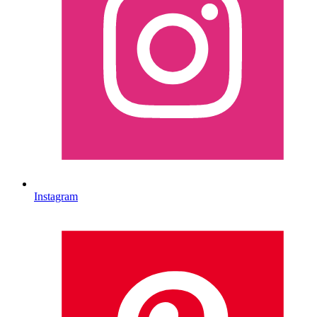
Instagram