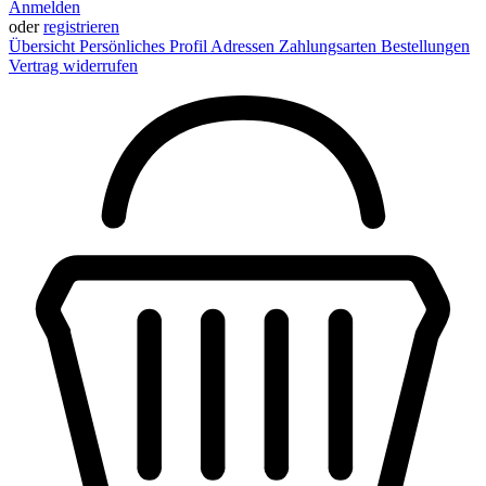
Anmelden
oder
registrieren
Übersicht
Persönliches Profil
Adressen
Zahlungsarten
Bestellungen
Vertrag widerrufen