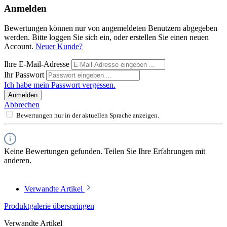
Anmelden
Bewertungen können nur von angemeldeten Benutzern abgegeben
werden. Bitte loggen Sie sich ein, oder erstellen Sie einen neuen
Account.
Neuer Kunde?
Ihre E-Mail-Adresse
Ihr Passwort
Ich habe mein Passwort vergessen.
Anmelden
Abbrechen
Bewertungen nur in der aktuellen Sprache anzeigen.
Keine Bewertungen gefunden. Teilen Sie Ihre Erfahrungen mit
anderen.
Verwandte Artikel
Produktgalerie überspringen
Verwandte Artikel