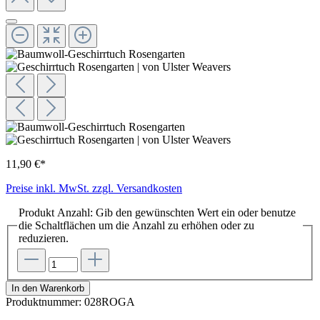
11,90 €*
Preise inkl. MwSt. zzgl. Versandkosten
Produkt Anzahl: Gib den gewünschten Wert ein oder benutze
die Schaltflächen um die Anzahl zu erhöhen oder zu
reduzieren.
In den Warenkorb
Produktnummer:
028ROGA