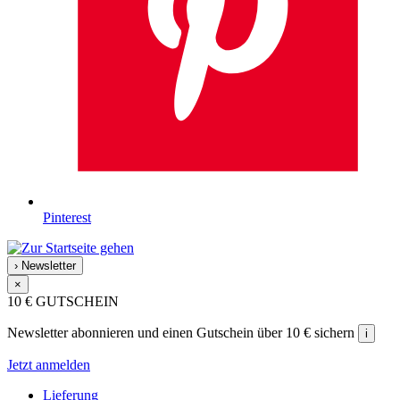
Pinterest
›
Newsletter
×
10 €
GUTSCHEIN
Newsletter abonnieren und einen Gutschein über 10 € sichern
i
Jetzt anmelden
Lieferung