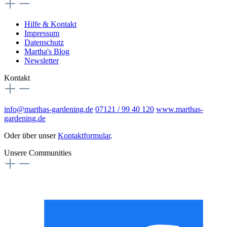
Hilfe & Kontakt
Impressum
Datenschutz
Martha's Blog
Newsletter
Kontakt
info@marthas-gardening.de
07121 / 99 40 120
www.marthas-
gardening.de
Oder über unser
Kontaktformular
.
Unsere Communities