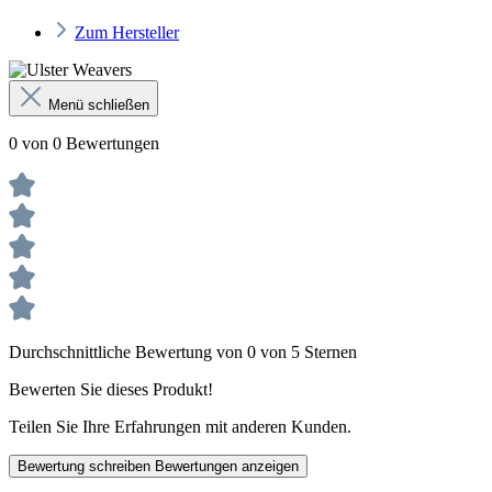
Zum Hersteller
Menü schließen
0 von 0 Bewertungen
Durchschnittliche Bewertung von 0 von 5 Sternen
Bewerten Sie dieses Produkt!
Teilen Sie Ihre Erfahrungen mit anderen Kunden.
Bewertung schreiben
Bewertungen anzeigen