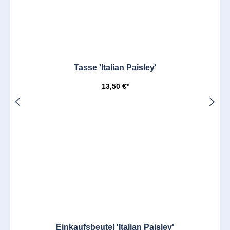
Tasse 'Italian Paisley'
13,50 €*
Einkaufsbeutel 'Italian Paisley'