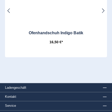
Ofenhandschuh Indigo Batik
16,50 €*
Ladengeschäft
Kontakt
Service