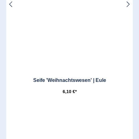
Seife 'Weihnachtswesen' | Eule
6,10 €*