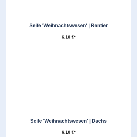
Seife 'Weihnachtswesen' | Rentier
6,10 €*
Seife 'Weihnachtswesen' | Dachs
6,10 €*