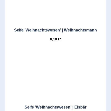
Seife 'Weihnachtswesen' | Weihnachtsmann
6,10 €*
Seife 'Weihnachtswesen' | Eisbär