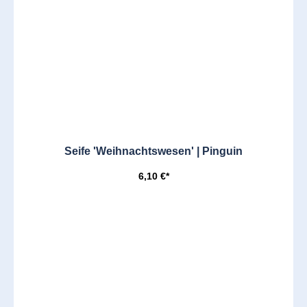
Seife 'Weihnachtswesen' | Pinguin
6,10 €*