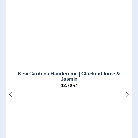
Kew Gardens Handcreme | Glockenblume &
Jasmin
12,70 €*