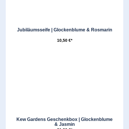
Jubiläumsseife | Glockenblume & Rosmarin
10,50 €*
Kew Gardens Geschenkbox | Glockenblume
& Jasmin