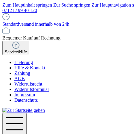
Zum Hauptinhalt springen
Zur Suche springen
Zur Hauptnavigation 
07121 / 99 40 120
Standardversand innerhalb von 24h
Bequemer Kauf auf Rechnung
Service/Hilfe
Lieferung
Hilfe & Kontakt
Zahlung
AGB
Widerrufsrecht
Widerrufsformular
Impressum
Datenschutz