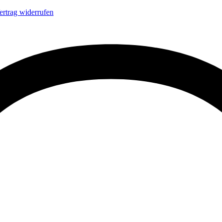
ertrag widerrufen