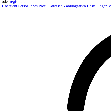
oder
registrieren
Übersicht
Persönliches Profil
Adressen
Zahlungsarten
Bestellungen
V