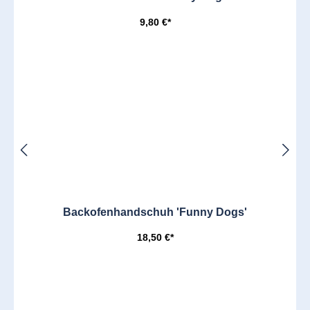
9,80 €*
Backofenhandschuh 'Funny Dogs'
18,50 €*