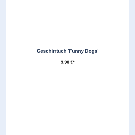
Geschirrtuch 'Funny Dogs'
9,90 €*