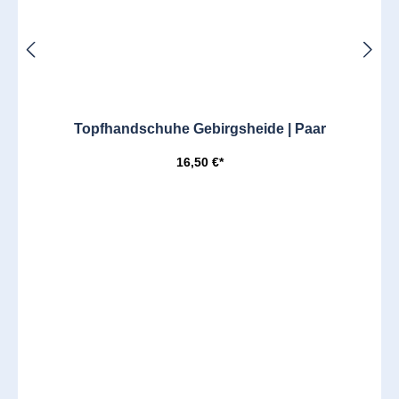
Topfhandschuhe Gebirgsheide | Paar
16,50 €*