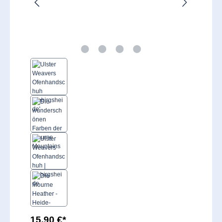
15,90 €*