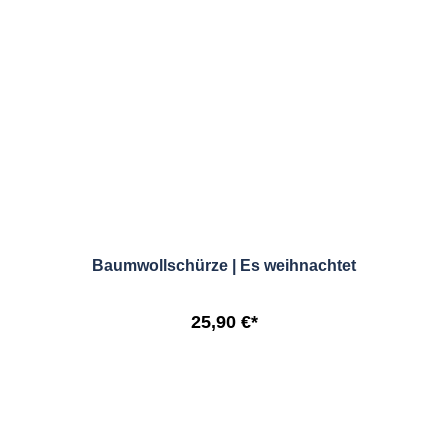
Baumwollschürze | Es weihnachtet
25,90 €*