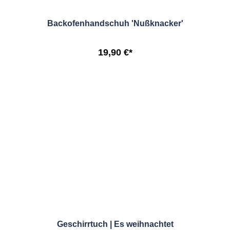
Backofenhandschuh 'Nußknacker'
19,90 €*
Geschirrtuch | Es weihnachtet