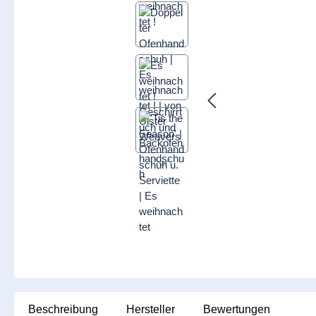
Beschreibung
Hersteller
Bewertungen