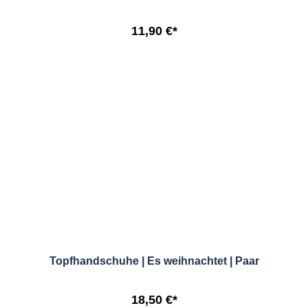
11,90 €*
Topfhandschuhe | Es weihnachtet | Paar
18,50 €*