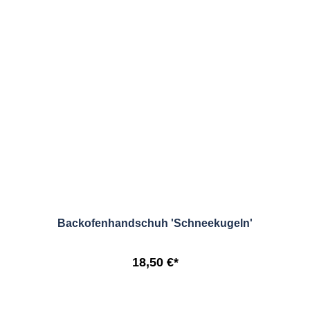
Backofenhandschuh 'Schneekugeln'
18,50 €*