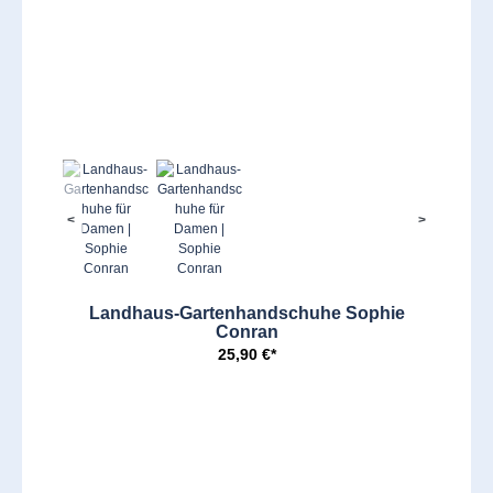
<
>
Landhaus-Gartenhandschuhe Sophie
Conran
25,90 €*