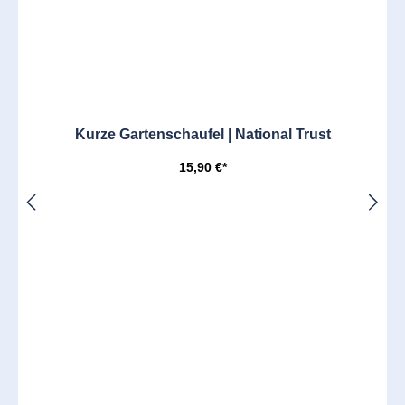
Kurze Gartenschaufel | National Trust
15,90 €*