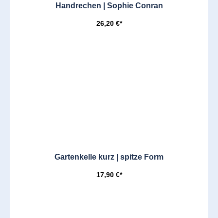
Handrechen | Sophie Conran
26,20 €*
Gartenkelle kurz | spitze Form
17,90 €*