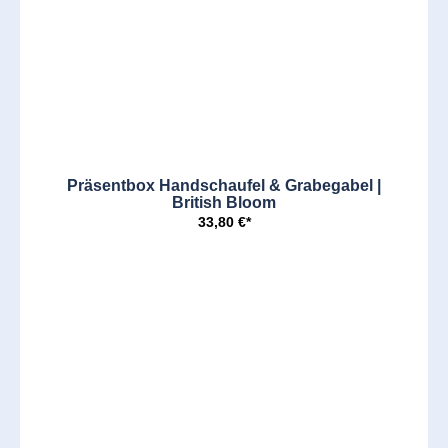
Präsentbox Handschaufel & Grabegabel |
British Bloom
33,80 €*