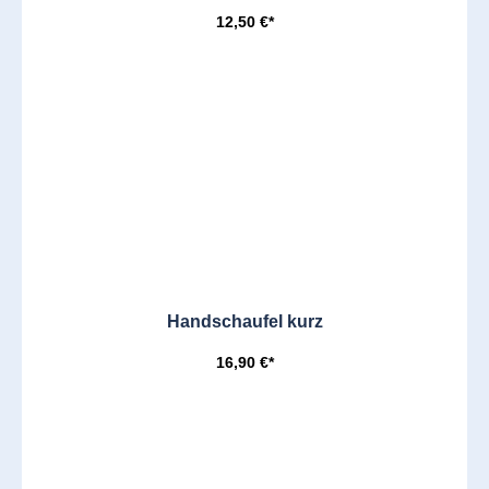
12,50 €*
Handschaufel kurz
16,90 €*