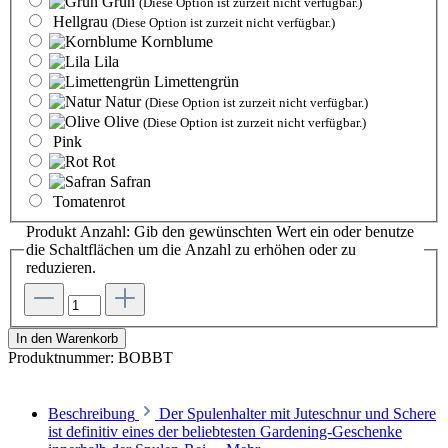
Grün
(Diese Option ist zurzeit nicht verfügbar.)
Hellgrau
(Diese Option ist zurzeit nicht verfügbar.)
Kornblume
Lila
Limettengrün
Natur
(Diese Option ist zurzeit nicht verfügbar.)
Olive
(Diese Option ist zurzeit nicht verfügbar.)
Pink
Rot
Safran
Tomatenrot
Produkt Anzahl: Gib den gewünschten Wert ein oder benutze
die Schaltflächen um die Anzahl zu erhöhen oder zu
reduzieren.
In den Warenkorb
Produktnummer:
BOBBT
Beschreibung
Der Spulenhalter mit Juteschnur und Schere
ist definitiv eines der beliebtesten Gardening-Geschenke