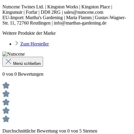
Nutscene Twines Ltd. | Kingston Works | Kingston Place |
Kingsmuir | Forfar | DD8 2RG | sales@nutscene.com
EU-Import: Martha's Gardening | Maria Flamm | Gustav-Wagner-
Str. 11, 72760 Reutlingen | info@marthas-gardening.de
Weitere Produkte der Marke
Zum Hersteller
Menü schließen
0 von 0 Bewertungen
Durchschnittliche Bewertung von 0 von 5 Sternen