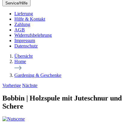
Service/Hilfe
Lieferung
Hilfe & Kontakt
Zahlung
AGB
Widerrufsbelehrung
Impressum
Datenschutz
Übersicht
Home
Gardening & Geschenke
Vorherige
Nächste
Bobbin | Holzspule mit Juteschnur und
Schere