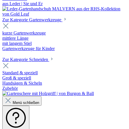
aus Leder | Sie und Er
Zur Kategorie Gartenwerkzeuge
kurze Gartenwerkzeuge
mittlere Länge
mit langem Stiel
Gartenwerkzeuge für Kinder
Zur Kategorie Schneiden
Standard & speziell
Groß & speziell
Handsägen & Sicheln
Zubehör
Menü schließen