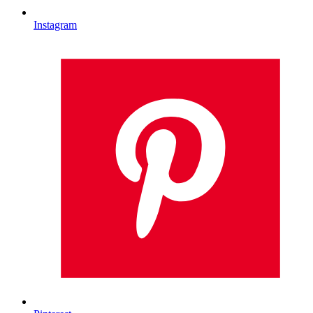
Instagram