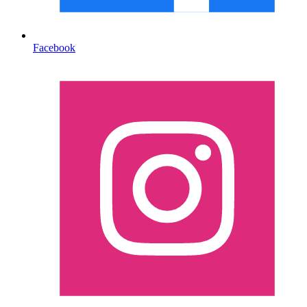
Facebook