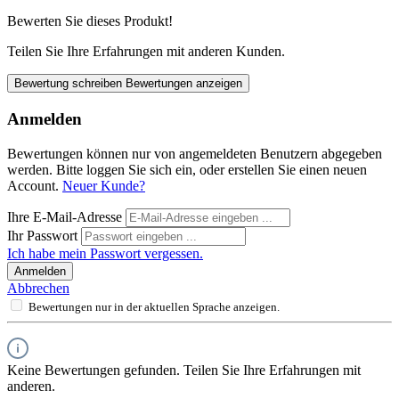
Bewerten Sie dieses Produkt!
Teilen Sie Ihre Erfahrungen mit anderen Kunden.
Bewertung schreiben
Bewertungen anzeigen
Anmelden
Bewertungen können nur von angemeldeten Benutzern abgegeben
werden. Bitte loggen Sie sich ein, oder erstellen Sie einen neuen
Account.
Neuer Kunde?
Ihre E-Mail-Adresse
Ihr Passwort
Ich habe mein Passwort vergessen.
Anmelden
Abbrechen
Bewertungen nur in der aktuellen Sprache anzeigen.
Keine Bewertungen gefunden. Teilen Sie Ihre Erfahrungen mit
anderen.