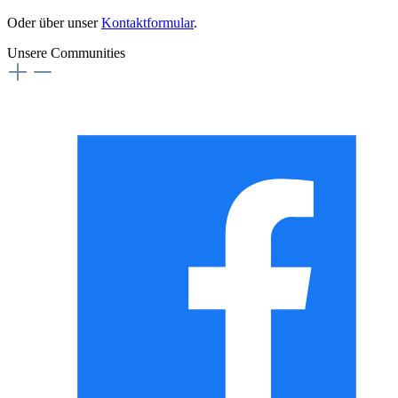
Oder über unser
Kontaktformular
.
Unsere Communities