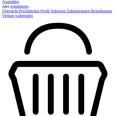
Anmelden
oder
registrieren
Übersicht
Persönliches Profil
Adressen
Zahlungsarten
Bestellungen
Vertrag widerrufen