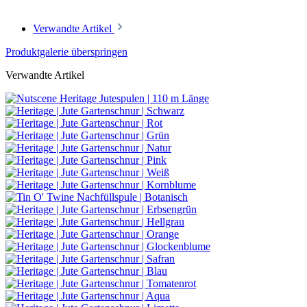
Verwandte Artikel
Produktgalerie überspringen
Verwandte Artikel