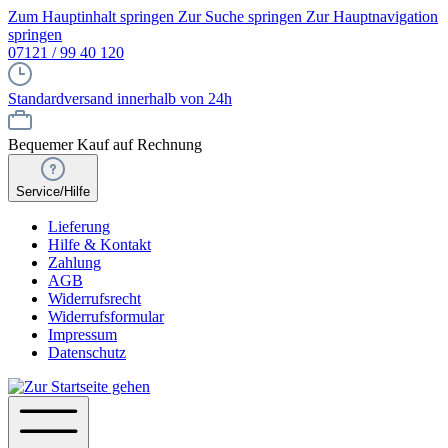
Zum Hauptinhalt springen
Zur Suche springen
Zur Hauptnavigation
springen
07121 / 99 40 120
Standardversand innerhalb von 24h
Bequemer Kauf auf Rechnung
Service/Hilfe
Lieferung
Hilfe & Kontakt
Zahlung
AGB
Widerrufsrecht
Widerrufsformular
Impressum
Datenschutz