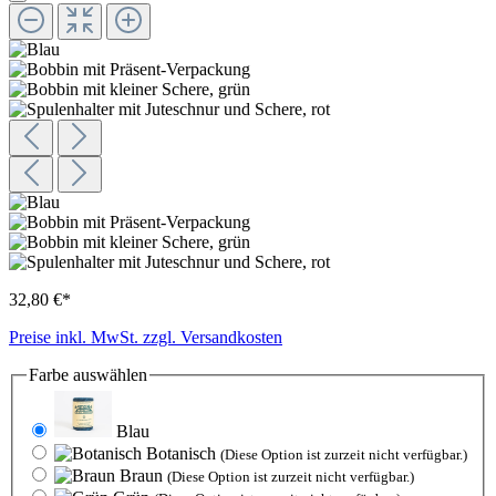
32,80 €*
Preise inkl. MwSt. zzgl. Versandkosten
Farbe
auswählen
Blau
Botanisch
(Diese Option ist zurzeit nicht verfügbar.)
Braun
(Diese Option ist zurzeit nicht verfügbar.)