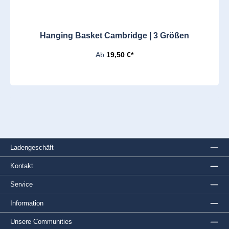
Hanging Basket Cambridge | 3 Größen
Ab
19,50 €*
Ladengeschäft
Kontakt
Service
Information
Unsere Communities