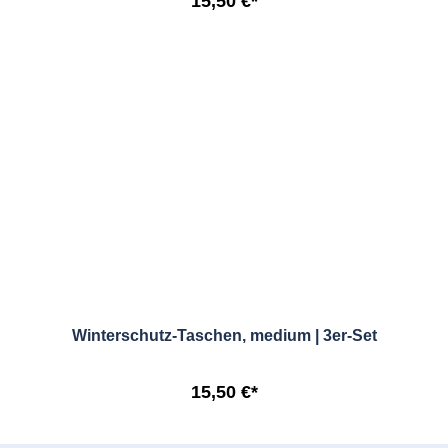
15,50 €*
Winterschutz-Taschen, medium | 3er-Set
15,50 €*