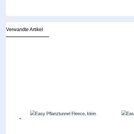
Verwandte Artikel
Produktgalerie überspringen
<