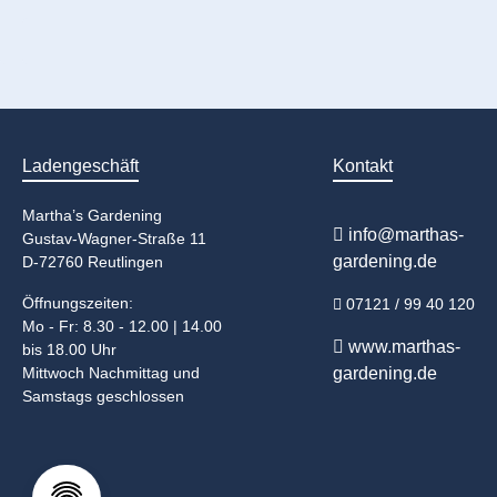
Ladengeschäft
Kontakt
Martha’s Gardening
info@marthas-
Gustav-Wagner-Straße 11
gardening.de
D-72760 Reutlingen
Öffnungszeiten:
07121 / 99 40 120
Mo - Fr: 8.30 - 12.00 | 14.00
www.marthas-
bis 18.00 Uhr
Mittwoch Nachmittag und
gardening.de
Samstags geschlossen