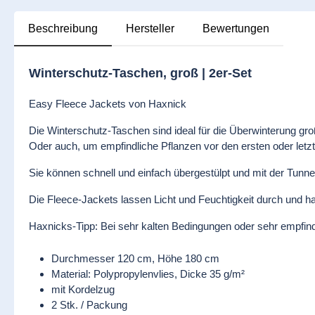
Beschreibung
Hersteller
Bewertungen
Winterschutz-Taschen, groß | 2er-Set
Easy Fleece Jackets von Haxnick
Die Winterschutz-Taschen sind ideal für die Überwinterung gro
Oder auch, um empfindliche Pflanzen vor den ersten oder let
Sie können schnell und einfach übergestülpt und mit der Tunne
Die Fleece-Jackets lassen Licht und Feuchtigkeit durch und h
Haxnicks-Tipp: Bei sehr kalten Bedingungen oder sehr empfin
Durchmesser 120 cm, Höhe 180 cm
Material: Polypropylenvlies, Dicke 35 g/m²
mit Kordelzug
2 Stk. / Packung