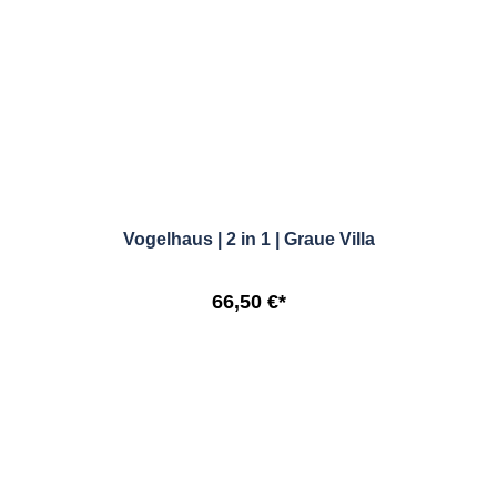
Vogelhaus | 2 in 1 | Graue Villa
66,50 €*