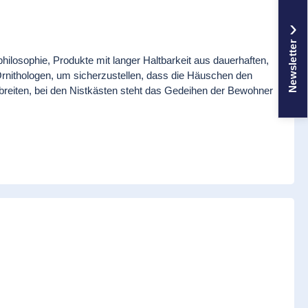
›
Newsletter
hilosophie, Produkte mit langer Haltbarkeit aus dauerhaften,
Ornithologen, um sicherzustellen, dass die Häuschen den
breiten, bei den Nistkästen steht das Gedeihen der Bewohner