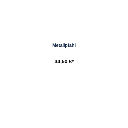
Metallpfahl
34,50 €*