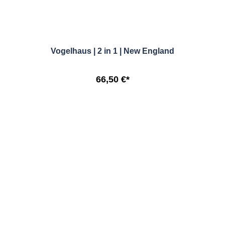
Vogelhaus | 2 in 1 | New England
66,50 €*