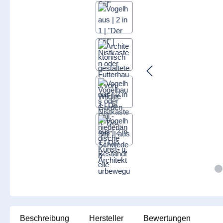
Beschreibung
Hersteller
Bewertungen