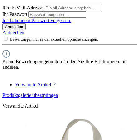
Ihre E-Mail-Adresse
Ihr Passwort
Ich habe mein Passwort vergessen.
Anmelden
Abbrechen
Bewertungen nur in der aktuellen Sprache anzeigen.
Keine Bewertungen gefunden. Teilen Sie Ihre Erfahrungen mit
anderen.
Verwandte Artikel
Produktgalerie überspringen
Verwandte Artikel