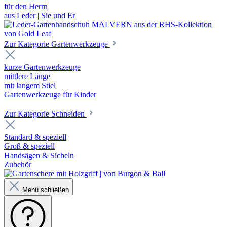
für den Herrn
aus Leder | Sie und Er
Zur Kategorie Gartenwerkzeuge
kurze Gartenwerkzeuge
mittlere Länge
mit langem Stiel
Gartenwerkzeuge für Kinder
Zur Kategorie Schneiden
Standard & speziell
Groß & speziell
Handsägen & Sicheln
Zubehör
Menü schließen