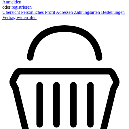
Anmelden
oder
registrieren
Übersicht
Persönliches Profil
Adressen
Zahlungsarten
Bestellungen
Vertrag widerrufen