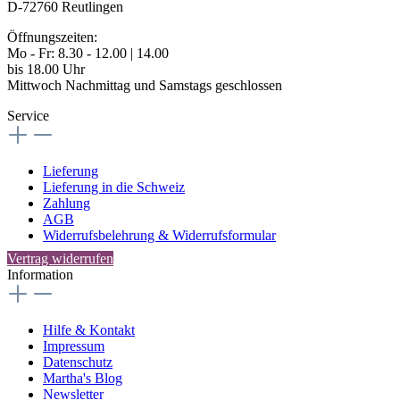
D-72760 Reutlingen
Öffnungszeiten:
Mo - Fr: 8.30 - 12.00 | 14.00
bis 18.00 Uhr
Mittwoch Nachmittag und Samstags geschlossen
Service
Lieferung
Lieferung in die Schweiz
Zahlung
AGB
Widerrufsbelehrung & Widerrufsformular
Vertrag widerrufen
Information
Hilfe & Kontakt
Impressum
Datenschutz
Martha's Blog
Newsletter