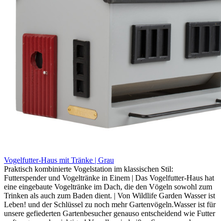
Vogelfutter-Haus mit Tränke | Grau
Praktisch kombinierte Vogelstation im klassischen Stil:
Futterspender und Vogeltränke in Einem | Das Vogelfutter-Haus hat
eine eingebaute Vogeltränke im Dach, die den Vögeln sowohl zum
Trinken als auch zum Baden dient. | Von Wildlife Garden Wasser ist
Leben! und der Schlüssel zu noch mehr Gartenvögeln.Wasser ist für
unsere gefiederten Gartenbesucher genauso entscheidend wie Futter