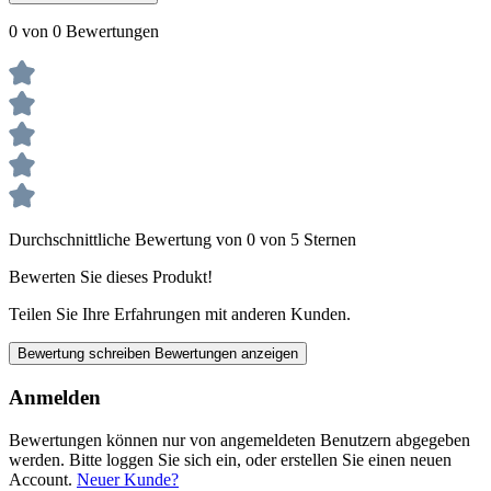
0 von 0 Bewertungen
Durchschnittliche Bewertung von 0 von 5 Sternen
Bewerten Sie dieses Produkt!
Teilen Sie Ihre Erfahrungen mit anderen Kunden.
Bewertung schreiben
Bewertungen anzeigen
Anmelden
Bewertungen können nur von angemeldeten Benutzern abgegeben
werden. Bitte loggen Sie sich ein, oder erstellen Sie einen neuen
Account.
Neuer Kunde?