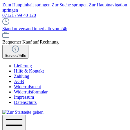
Zum Hauptinhalt springen
Zur Suche springen
Zur Hauptnavigation
springen
07121 / 99 40 120
Standardversand innerhalb von 24h
Bequemer Kauf auf Rechnung
Service/Hilfe
Lieferung
Hilfe & Kontakt
Zahlung
AGB
Widerrufsrecht
Widerrufsformular
Impressum
Datenschutz