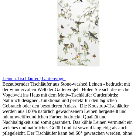
Leinen-Tischläufer | Gartenvögel
Bezaubernder Tischläufer aus Stone-washed Leinen - bedruckt mit
der wundervollen Welt der Gartenvögel | Holen Sie sich die reiche
Vogelwelt ins Haus mit dem Motiv-Tischläufer Gardenbirds:
Natürlich designed, funktional und perfekt für den täglichen
Gebrauch oder den besonderen Anlass. Die Koustrup-Tischläufer
werden aus 100% natürlich gewachsenem Leinen hergestellt und
mit umweltfreundlichen Farben bedruckt; Qualität und
Nachhaltigkeit sind somit garantiert. Das kühle Leinen vermittelt ein
weiches und natürliches Gefühl und ist sowohl langlebig als auch
pflegeleicht. Der Tischläufer kann bei 60° gewaschen werden, ohne