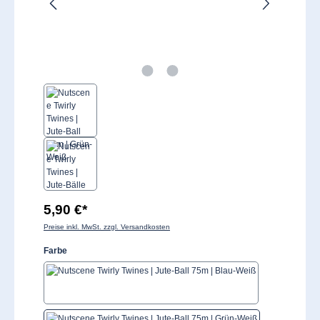
5,90 €*
Preise inkl. MwSt. zzgl. Versandkosten
auswählen
Farbe
Blau/Weiß