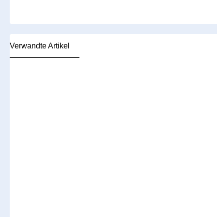
Verwandte Artikel
Produktgalerie überspringen