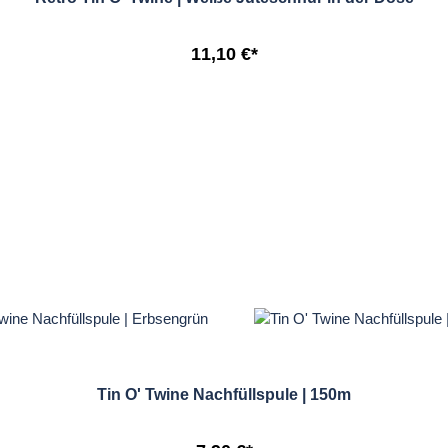
11,10 €*
Tin O' Twine Nachfüllspule | 150m