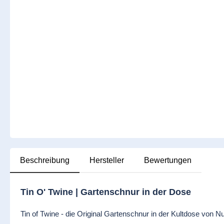
Beschreibung
Hersteller
Bewertungen
Tin O' Twine | Gartenschnur in der Dose
Tin of Twine - die Original Gartenschnur in der Kultdose von 