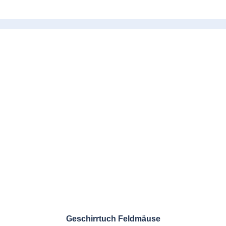
Geschirrtuch Feldmäuse