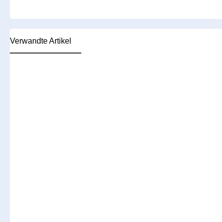
Verwandte Artikel
Produktgalerie überspringen