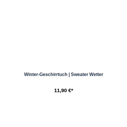
Winter-Geschirrtuch | Sweater Wetter
11,90 €*