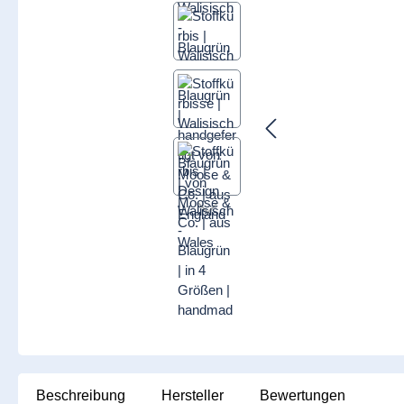
Beschreibung
Hersteller
Bewertungen