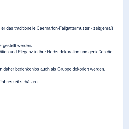
ier das traditionelle Caernarfon-Fallgattermuster - zeitgemäß
ergestellt werden.
ition und Eleganz in Ihre Herbstdekoration und genießen die
nen daher bedenkenlos auch als Gruppe dekoriert werden.
 Jahreszeit schätzen.