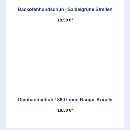
Backofenhandschuh | Salbeigrüne Streifen
19,90 €*
Ofenhandschuh 1880 Linen Range, Koralle
19,50 €*