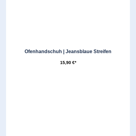
Ofenhandschuh | Jeansblaue Streifen
15,90 €*