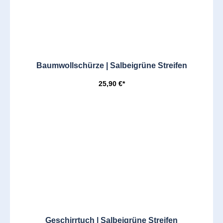
Baumwollschürze | Salbeigrüne Streifen
25,90 €*
Geschirrtuch | Salbeigrüne Streifen