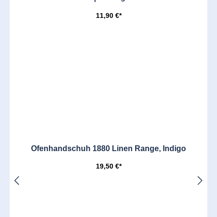
11,90 €*
Ofenhandschuh 1880 Linen Range, Indigo
19,50 €*