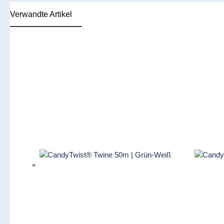
Verwandte Artikel
Produktgalerie überspringen
<