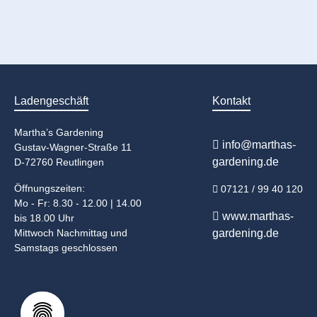
Ladengeschäft
Kontakt
Martha’s Gardening
info@marthas-
Gustav-Wagner-Straße 11
gardening.de
D-72760 Reutlingen
Öffnungszeiten:
07121 / 99 40 120
Mo - Fr: 8.30 - 12.00 | 14.00
www.marthas-
bis 18.00 Uhr
Mittwoch Nachmittag und
gardening.de
Samstags geschlossen