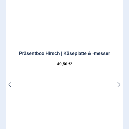
Präsentbox Hirsch | Käseplatte & -messer
49,50 €*