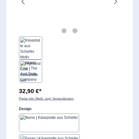
32,90 €*
Preise inkl. MwSt. zzgl. Versandkosten
auswählen
Design
Biene