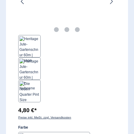
4,80 €*
Preise inkl. MwSt. zzgl. Versandkosten
auswählen
Farbe