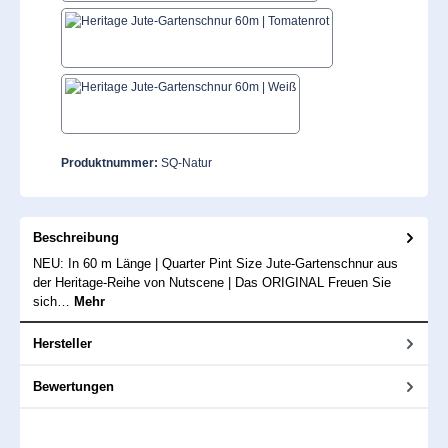
Tomatenrot
Weiß
Produktnummer:
SQ-Natur
Beschreibung
NEU: In 60 m Länge | Quarter Pint Size Jute-Gartenschnur aus
der Heritage-Reihe von Nutscene | Das ORIGINAL Freuen Sie
sich…
Mehr
Hersteller
Bewertungen