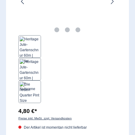
4,80 €*
Preise inkl. MwSt. zzgl. Versandkosten
Der Artikel ist momentan nicht lieferbar