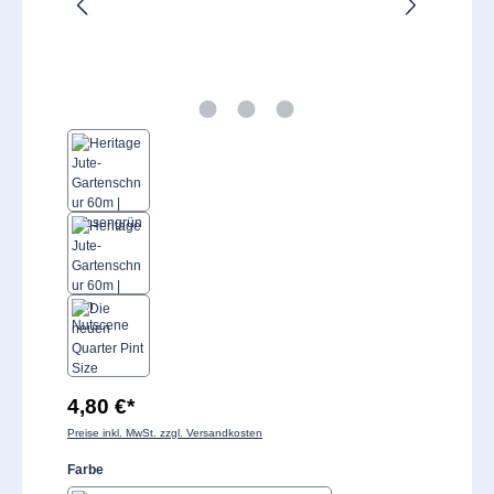
4,80 €*
Preise inkl. MwSt. zzgl. Versandkosten
auswählen
Farbe