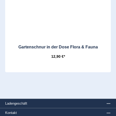
Gartenschnur in der Dose Flora & Fauna
12,90 €*
Ladengeschäft
Kontakt