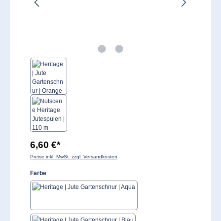
6,60 €*
Preise inkl. MwSt. zzgl. Versandkosten
auswählen
Farbe
Aqua