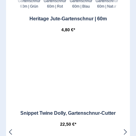
Heritage Jute-Gartenschnur | 60m
4,80 €*
Snippet Twine Dolly, Gartenschnur-Cutter
22,50 €*