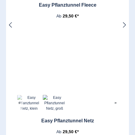
Easy Pflanztunnel Fleece
Ab
29,50 €*
<
>
Easy Pflanztunnel Netz
Ab
29,50 €*