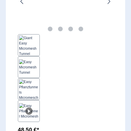
48,50 €*